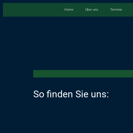
Home
Über uns
Termine
So finden Sie uns: