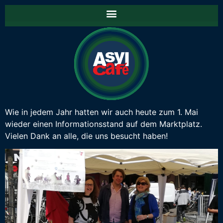
Wie in jedem Jahr hatten wir auch heute zum 1. Mai
wieder einen Informationsstand auf dem Marktplatz.
Vielen Dank an alle, die uns besucht haben!