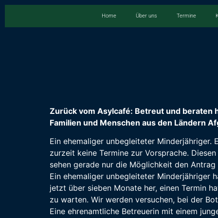
Home
Über uns
Termine
Zurück vom Asylcafé: Betreut und beraten h
Familien und Menschen aus den Ländern Afg
Ein ehemaliger unbegleiteter Minderjähriger. 
zurzeit keine Termine zur Vorsprache. Diesen 
sehen gerade nur die Möglichkeit den Antrag 
Ein ehemaliger unbegleiteter Minderjähriger 
jetzt über sieben Monate her, einen Termin ha
zu warten. Wir werden versuchen, bei der Bo
Eine ehrenamtliche Betreuerin mit einem junge