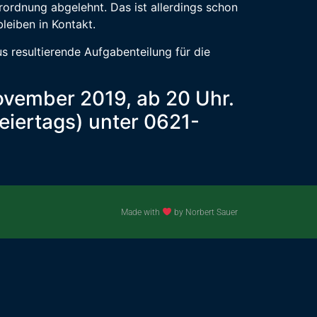
rordnung abgelehnt. Das ist allerdings schon
leiben in Kontakt.
s resultierende Aufgabenteilung für die
November 2019, ab 20 Uhr.
eiertags) unter 0621-
Made with
by Norbert Sauer