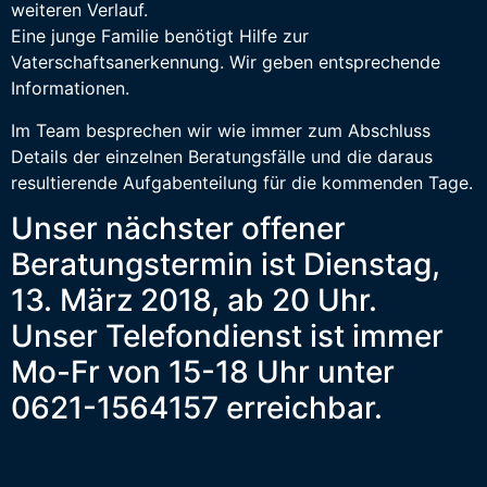
weiteren Verlauf.
Eine junge Familie benötigt Hilfe zur
Vaterschaftsanerkennung. Wir geben entsprechende
Informationen.
Im Team besprechen wir wie immer zum Abschluss
Details der einzelnen Beratungsfälle und die daraus
resultierende Aufgabenteilung für die kommenden Tage.
Unser nächster offener
Beratungstermin ist Dienstag,
13. März 2018, ab 20 Uhr.
Unser Telefondienst ist immer
Mo-Fr von 15-18 Uhr unter
0621-1564157 erreichbar.