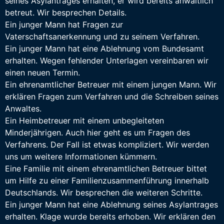
seines Asylantrages erhalten, er wird bereits anwaltlich
betreut. Wir besprechen Details.
Ein junger Mann hat Fragen zur
Vaterschaftsanerkennung und zu seinem Verfahren.
Ein junger Mann hat eine Ablehnung vom Bundesamt
erhalten. Wegen fehlender Unterlagen vereinbaren wir
einen neuen Termin.
Ein ehrenamtlicher Betreuer mit einem jungen Mann. Wir
erklären Fragen zum Verfahren und die Schreiben seines
Anwaltes.
Ein Heimbetreuer mit einem unbegleiteten
Minderjährigen. Auch hier geht es um Fragen des
Verfahrens. Der Fall ist etwas kompliziert. Wir werden
uns um weitere Informationen kümmern.
Eine Familie mit einem ehrenamtlichen Betreuer bittet
um Hilfe zu einer Familienzusammenführung innerhalb
Deutschlands. Wir besprechen die weiteren Schritte.
Ein junger Mann hat eine Ablehnung seines Asylantrages
erhalten. Klage wurde bereits erhoben. Wir erklären den