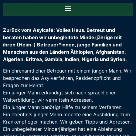
Zurück vom Asylcafé: Volles Haus. Betreut und
beraten haben wir unbegleitete Minderjährige mit
ihren (Heim-) Betreuer*innen, junge Familien und
Menschen aus den Ländern Äthiopien, Afghanistan,
Algerien, Eritrea, Gambia, Indien, Nigeria und Syrien.
Ein ehrenamtlicher Betreuer mit einem jungen Mann. Wir
besprechen das Asylverfahren, Residenzpflicht und
Fragen zur Heirat.
Ein junger Mann erkundigt sich nach sprachlicher
Weiterbildung, wir vermitteln Adressen.
Ein junger Mann benötigt Hilfe zu seinem Verfahren.
Ein ebenfalls junger Mann möchte eine Ausbildung zum
Krankenpfleger machen. Wir geben Tipps und Adressen.
Ein unbegleiteter Minderjähriger hat eine Ablehnung