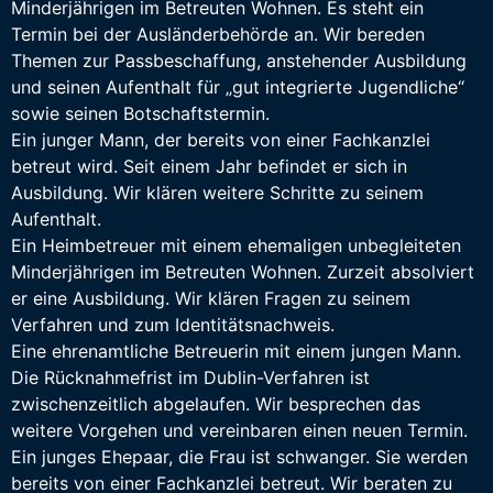
Minderjährigen im Betreuten Wohnen. Es steht ein
Termin bei der Ausländerbehörde an. Wir bereden
Themen zur Passbeschaffung, anstehender Ausbildung
und seinen Aufenthalt für „gut integrierte Jugendliche“
sowie seinen Botschaftstermin.
Ein junger Mann, der bereits von einer Fachkanzlei
betreut wird. Seit einem Jahr befindet er sich in
Ausbildung. Wir klären weitere Schritte zu seinem
Aufenthalt.
Ein Heimbetreuer mit einem ehemaligen unbegleiteten
Minderjährigen im Betreuten Wohnen. Zurzeit absolviert
er eine Ausbildung. Wir klären Fragen zu seinem
Verfahren und zum Identitätsnachweis.
Eine ehrenamtliche Betreuerin mit einem jungen Mann.
Die Rücknahmefrist im Dublin-Verfahren ist
zwischenzeitlich abgelaufen. Wir besprechen das
weitere Vorgehen und vereinbaren einen neuen Termin.
Ein junges Ehepaar, die Frau ist schwanger. Sie werden
bereits von einer Fachkanzlei betreut. Wir beraten zu