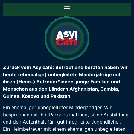
Zurück vom Asylcafé: Betreut und beraten haben wir
heute (ehemalige) unbegleitete Minderjährige mit
ihren (Heim-) Betreuer*innen, junge Familien und
Menschen aus den Ländern Afghanistan, Gambia,
Guinea, Kosovo und Pakistan.
Ein ehemaliger unbegleiteter Minderjähriger. Wir
besprechen mit ihm Passbeschaffung, seine Ausbildung
und den Aufenthalt für „gut integrierte Jugendliche“.
Ein Heimbetreuer mit einem ehemaligen unbegleiteten