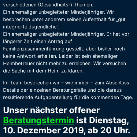
verschiedenen (Gesundheits-) Themen.
Ein ehemaliger unbegleiteter Minderjähriger. Wir
besprechen unter anderem seinen Aufenthalt für „gut
integrierte Jugendliche“.
Ein ehemaliger unbegleiteter Minderjähriger. Er hat vor
längerer Zeit einen Antrag auf
Familienzusammenführung gestellt, aber bisher noch
keine Antwort erhalten. Leider ist sein ehemaliger
Heimbetreuer nicht mehr zu erreichen. Wir versuchen
die Sache mit dem Heim zu klären.
Im Team besprechen wir – wie immer – zum Abschluss
Details der einzelnen Beratungsfälle und die daraus
resultierende Aufgabenteilung für die kommenden Tage.
Unser nächster offener
Beratungstermin
ist Dienstag,
10. Dezember 2019, ab 20 Uhr.