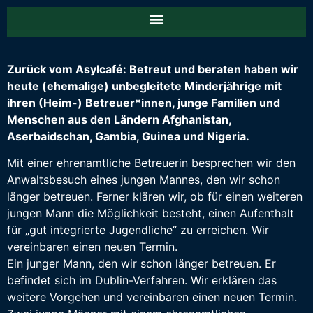
Zurück vom Asylcafé: Betreut und beraten haben wir
heute (ehemalige) unbegleitete Minderjährige mit
ihren (Heim-) Betreuer*innen, junge Familien und
Menschen aus den Ländern Afghanistan,
Aserbaidschan, Gambia, Guinea und Nigeria.
Mit einer ehrenamtliche Betreuerin besprechen wir den
Anwaltsbesuch eines jungen Mannes, den wir schon
länger betreuen. Ferner klären wir, ob für einen weiteren
jungen Mann die Möglichkeit besteht, einen Aufenthalt
für „gut integrierte Jugendliche“ zu erreichen. Wir
vereinbaren einen neuen Termin.
Ein junger Mann, den wir schon länger betreuen. Er
befindet sich im Dublin-Verfahren. Wir erklären das
weitere Vorgehen und vereinbaren einen neuen Termin.