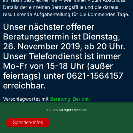
Details der einzelnen Beratungsfälle und die daraus
resultierende Aufgabenteilung für die kommenden Tage.
Unser nächster offener
Beratungstermin ist Dienstag,
26. November 2019, ab 20 Uhr.
Unser Telefondienst ist immer
Mo-Fr von 15-18 Uhr (außer
feiertags) unter 0621-1564157
erreichbar.
Verschlagwortet mit
Beratung
,
Bericht
© 2026 All rights reserved
Spenden-Infos