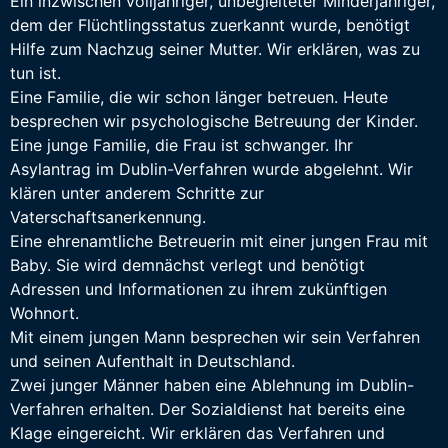
Ein inzwischen volljähriger, unbegleiteter Minderjähriger,
dem der Flüchtlingsstatus zuerkannt wurde, benötigt
Hilfe zum Nachzug seiner Mutter. Wir erklären, was zu
tun ist.
Eine Familie, die wir schon länger betreuen. Heute
besprechen wir psychologische Betreuung der Kinder.
Eine junge Familie, die Frau ist schwanger. Ihr
Asylantrag im Dublin-Verfahren wurde abgelehnt. Wir
klären unter anderem Schritte zur
Vaterschaftsanerkennung.
Eine ehrenamtliche Betreuerin mit einer jungen Frau mit
Baby. Sie wird demnächst verlegt und benötigt
Adressen und Informationen zu ihrem zukünftigen
Wohnort.
Mit einem jungen Mann besprechen wir sein Verfahren
und seinen Aufenthalt in Deutschland.
Zwei junger Männer haben eine Ablehnung im Dublin-
Verfahren erhalten. Der Sozialdienst hat bereits eine
Klage eingereicht. Wir erklären das Verfahren und