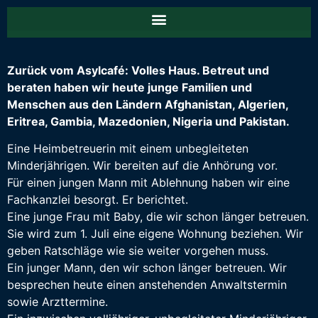
Zurück vom Asylcafé: Volles Haus. Betreut und
beraten haben wir heute junge Familien und
Menschen aus den Ländern Afghanistan, Algerien,
Eritrea, Gambia, Mazedonien, Nigeria und Pakistan.
Eine Heimbetreuerin mit einem unbegleiteten
Minderjährigen. Wir bereiten auf die Anhörung vor.
Für einen jungen Mann mit Ablehnung haben wir eine
Fachkanzlei besorgt. Er berichtet.
Eine junge Frau mit Baby, die wir schon länger betreuen.
Sie wird zum 1. Juli eine eigene Wohnung beziehen. Wir
geben Ratschläge wie sie weiter vorgehen muss.
Ein junger Mann, den wir schon länger betreuen. Wir
besprechen heute einen anstehenden Anwaltstermin
sowie Arzttermine.