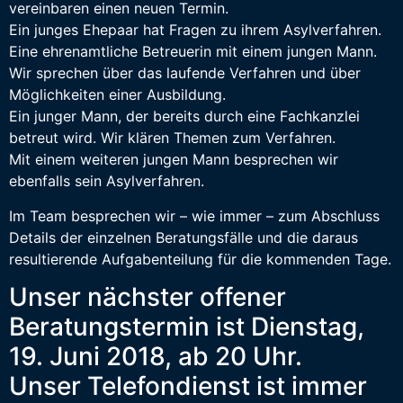
vereinbaren einen neuen Termin.
Ein junges Ehepaar hat Fragen zu ihrem Asylverfahren.
Eine ehrenamtliche Betreuerin mit einem jungen Mann.
Wir sprechen über das laufende Verfahren und über
Möglichkeiten einer Ausbildung.
Ein junger Mann, der bereits durch eine Fachkanzlei
betreut wird. Wir klären Themen zum Verfahren.
Mit einem weiteren jungen Mann besprechen wir
ebenfalls sein Asylverfahren.
Im Team besprechen wir – wie immer – zum Abschluss
Details der einzelnen Beratungsfälle und die daraus
resultierende Aufgabenteilung für die kommenden Tage.
Unser nächster offener
Beratungstermin ist Dienstag,
19. Juni 2018, ab 20 Uhr.
Unser Telefondienst ist immer