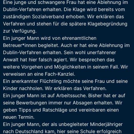
Eine junge und schwangere Frau hat eine Ablehnung im
Dublin-Verfahren erhalten. Die Klage wird bereits vom
zuständigen Sozialverband erhoben. Wir erklären das
Verfahren und stehen für die spätere Klagebegründung
zur Verfügung.
Ein junger Mann wird von ehrenamtlichen
Betreuer*innen begleitet. Auch er hat eine Ablehnung im
Dublin-Verfahren erhalten. Sein wohl unerfahrener
Anwalt hat hier falsch agiert. Wir besprechen das
weitere Vorgehen und Möglichkeiten in seinem Fall. Wir
verweisen an eine Fach-Kanzlei.
Ein anerkannter Flüchtling möchte seine Frau und seine
Kinder nachholen. Wir erklären das Verfahren.
Ein junger Mann ist auf Arbeitssuche. Bisher hat er auf
seine Bewerbungen immer nur Absagen erhalten. Wir
geben Tipps und Ratschläge und vereinbaren einen
neuen Termin.
Ein junger Mann, der als unbegleiteter Minderjähriger
nach Deutschland kam, hier seine Schule erfolgreich