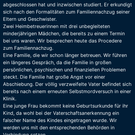
abgeschlossen hat und inzwischen studiert. Er erkundigt
sich nach den Formalitäten zum Familiennachzug seiner
Eltern und Geschwister.
Zwei Heimbetreuerinnen mit drei unbegleiteten
minderjährigen Mädchen, die bereits zu einem Termin
bei uns waren. Wir besprechen heute das Procedere
zum Familiennachzug.
Eine Familie, die wir schon länger betreuen. Wir führen
ein längeres Gespräch, da die Familie in großen
persönlichen, psychischen und finanziellen Problemen
steckt. Die Familie hat große Angst vor einer
Abschiebung. Der völlig verzweifelte Vater befindet sich
bereits nach einem erneuten Selbstmordversuch in einer
Klinik.
Eine junge Frau bekommt keine Geburtsurkunde für ihr
Kind, da wohl bei der Vaterschaftsanerkennung ein
falscher Name des Kindes eingetragen wurde. Wir
werden uns mit den entsprechenden Behörden in
Verbindung setzen.