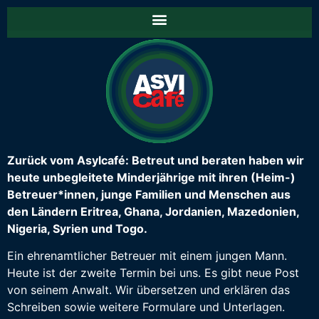
Zurück vom Asylcafé: Betreut und beraten haben wir
heute unbegleitete Minderjährige mit ihren (Heim-)
Betreuer*innen, junge Familien und Menschen aus
den Ländern Eritrea, Ghana, Jordanien, Mazedonien,
Nigeria, Syrien und Togo.
Ein ehrenamtlicher Betreuer mit einem jungen Mann.
Heute ist der zweite Termin bei uns. Es gibt neue Post
von seinem Anwalt. Wir übersetzen und erklären das
Schreiben sowie weitere Formulare und Unterlagen.