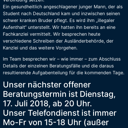
Ein gesundheitlich angeschlagener junger Mann, der als
Student nach Deutschland kam und inzwischen seinen
schwer kranken Bruder pflegt. Es wird ihm „illegaler
Aufenthalt“ unterstellt. Wir hatten ihn bereits an eine
Fachkanzlei vermittelt. Wir besprechen heute
verschiedene Schreiben der Ausländerbehörde, der
Kanzlei und das weitere Vorgehen.
Im Team besprechen wir – wie immer – zum Abschluss
Details der einzelnen Beratungsfälle und die daraus
resultierende Aufgabenteilung für die kommenden Tage.
Unser nächster offener
Beratungstermin ist Dienstag,
17. Juli 2018, ab 20 Uhr.
Unser Telefondienst ist immer
Mo-Fr von 15-18 Uhr (außer