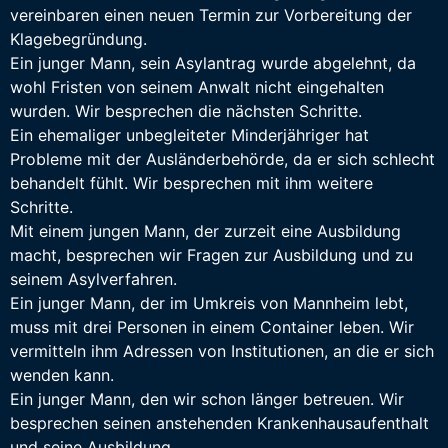
vereinbaren einen neuen Termin zur Vorbereitung der
Klagebegründung.
Ein junger Mann, sein Asylantrag wurde abgelehnt, da
wohl Fristen von seinem Anwalt nicht eingehalten
wurden. Wir besprechen die nächsten Schritte.
Ein ehemaliger unbegleiteter Minderjähriger hat
Probleme mit der Ausländerbehörde, da er sich schlecht
behandelt fühlt. Wir besprechen mit ihm weitere
Schritte.
Mit einem jungen Mann, der zurzeit eine Ausbildung
macht, besprechen wir Fragen zur Ausbildung und zu
seinem Asylverfahren.
Ein junger Mann, der im Umkreis von Mannheim lebt,
muss mit drei Personen in einem Container leben. Wir
vermitteln ihm Adressen von Institutionen, an die er sich
wenden kann.
Ein junger Mann, den wir schon länger betreuen. Wir
besprechen seinen anstehenden Krankenhausaufenthalt
und seine Ausbildung.