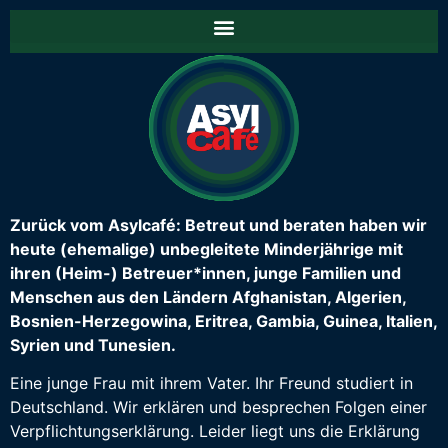
Zurück vom Asylcafé: Betreut und beraten haben wir
heute (ehemalige) unbegleitete Minderjährige mit
ihren (Heim-) Betreuer*innen, junge Familien und
Menschen aus den Ländern Afghanistan, Algerien,
Bosnien-Herzegowina, Eritrea, Gambia, Guinea, Italien,
Syrien und Tunesien.
Eine junge Frau mit ihrem Vater. Ihr Freund studiert in
Deutschland. Wir erklären und besprechen Folgen einer
Verpflichtungserklärung. Leider liegt uns die Erklärung