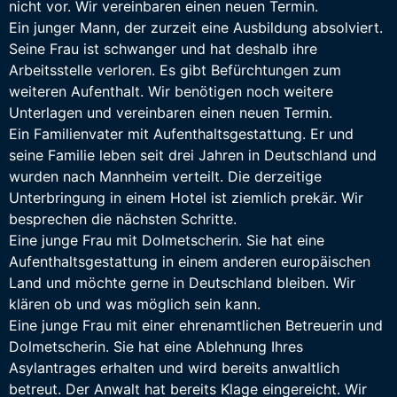
nicht vor. Wir vereinbaren einen neuen Termin.
Ein junger Mann, der zurzeit eine Ausbildung absolviert.
Seine Frau ist schwanger und hat deshalb ihre
Arbeitsstelle verloren. Es gibt Befürchtungen zum
weiteren Aufenthalt. Wir benötigen noch weitere
Unterlagen und vereinbaren einen neuen Termin.
Ein Familienvater mit Aufenthaltsgestattung. Er und
seine Familie leben seit drei Jahren in Deutschland und
wurden nach Mannheim verteilt. Die derzeitige
Unterbringung in einem Hotel ist ziemlich prekär. Wir
besprechen die nächsten Schritte.
Eine junge Frau mit Dolmetscherin. Sie hat eine
Aufenthaltsgestattung in einem anderen europäischen
Land und möchte gerne in Deutschland bleiben. Wir
klären ob und was möglich sein kann.
Eine junge Frau mit einer ehrenamtlichen Betreuerin und
Dolmetscherin. Sie hat eine Ablehnung Ihres
Asylantrages erhalten und wird bereits anwaltlich
betreut. Der Anwalt hat bereits Klage eingereicht. Wir