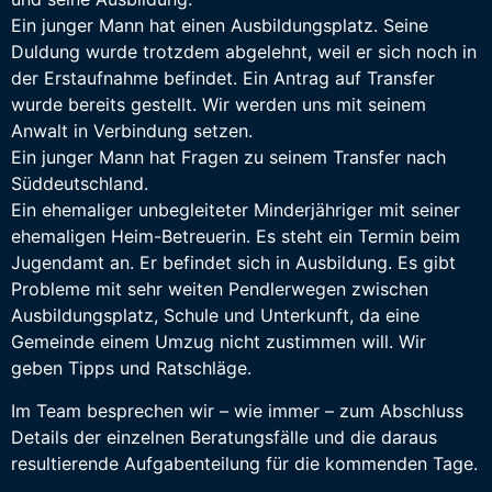
Ein junger Mann hat einen Ausbildungsplatz. Seine
Duldung wurde trotzdem abgelehnt, weil er sich noch in
der Erstaufnahme befindet. Ein Antrag auf Transfer
wurde bereits gestellt. Wir werden uns mit seinem
Anwalt in Verbindung setzen.
Ein junger Mann hat Fragen zu seinem Transfer nach
Süddeutschland.
Ein ehemaliger unbegleiteter Minderjähriger mit seiner
ehemaligen Heim-Betreuerin. Es steht ein Termin beim
Jugendamt an. Er befindet sich in Ausbildung. Es gibt
Probleme mit sehr weiten Pendlerwegen zwischen
Ausbildungsplatz, Schule und Unterkunft, da eine
Gemeinde einem Umzug nicht zustimmen will. Wir
geben Tipps und Ratschläge.
Im Team besprechen wir – wie immer – zum Abschluss
Details der einzelnen Beratungsfälle und die daraus
resultierende Aufgabenteilung für die kommenden Tage.