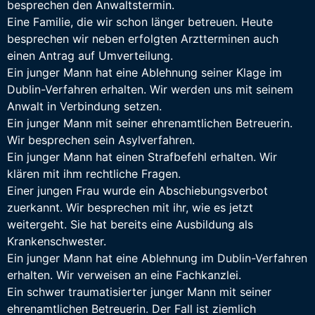
besprechen den Anwaltstermin.
Eine Familie, die wir schon länger betreuen. Heute
besprechen wir neben erfolgten Arztterminen auch
einen Antrag auf Umverteilung.
Ein junger Mann hat eine Ablehnung seiner Klage im
Dublin-Verfahren erhalten. Wir werden uns mit seinem
Anwalt in Verbindung setzen.
Ein junger Mann mit seiner ehrenamtlichen Betreuerin.
Wir besprechen sein Asylverfahren.
Ein junger Mann hat einen Strafbefehl erhalten. Wir
klären mit ihm rechtliche Fragen.
Einer jungen Frau wurde ein Abschiebungsverbot
zuerkannt. Wir besprechen mit ihr, wie es jetzt
weitergeht. Sie hat bereits eine Ausbildung als
Krankenschwester.
Ein junger Mann hat eine Ablehnung im Dublin-Verfahren
erhalten. Wir verweisen an eine Fachkanzlei.
Ein schwer traumatisierter junger Mann mit seiner
ehrenamtlichen Betreuerin. Der Fall ist ziemlich