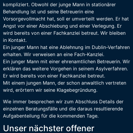
kompliziert. Obwohl der junge Mann in stationärer
Behandlung ist und seine Betreuerin eine
Vorsorgevollmacht hat, soll er umverteilt werden. Er hat
Angst vor einer Abschiebung und einer Verlegung. Er
wird bereits von einer Fachkanzlei betreut. Wir bleiben
in Kontakt.
Ein junger Mann hat eine Ablehnung im Dublin-Verfahren
erhalten. Wir verweisen an eine Fach-Kanzlei.
Ein junger Mann mit einer ehrenamtlichen Betreuerin. Wir
erklären das weitere Vorgehen in seinem Asylverfahren.
Er wird bereits von einer Fachkanzlei betreut.
Mit einem jungen Mann, der schon anwaltlich vertreten
wird, erörtern wir seine Klagebegründung.
Wie immer besprechen wir zum Abschluss Details der
einzelnen Beratungsfälle und die daraus resultierende
Aufgabenteilung für die kommenden Tage.
Unser nächster offener