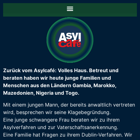
Zurück vom Asylcafé: Volles Haus. Betreut und
beraten haben wir heute junge Familien und
Menschen aus den Ländern Gambia, Marokko,
Mazedonien, Nigeria und Togo.
Mit einem jungen Mann, der bereits anwaltlich vertreten
wird, besprechen wir seine Klagebegründung.
Eine junge schwangere Frau beraten wir zu ihrem
Asylverfahren und zur Vaterschaftsanerkennung.
Eine Familie hat Fragen zu ihrem Dublin-Verfahren. Wir