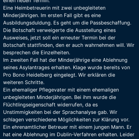
einen neuen Termin.
Eine Heimbetreuerin mit zwei unbegleiteten
Minderjährigen. Im ersten Fall gibt es eine
Ausbildungsduldung. Es geht um die Passbeschaffung.
Die Botschaft verweigerte die Ausstellung eines
Ausweises, jetzt soll ein erneuter Termin bei der
Botschaft stattfinden, den er auch wahrnehmen will. Wir
besprechen die Einzelheiten.
Im zweiten Fall hat der Minderjährige eine Ablehnung
seines Asylantrages erhalten. Klage wurde bereits von
Pro Bono Heidelberg eingelegt. Wir erklären die
weiteren Schritte.
Ein ehemaliger Pflegevater mit einem ehemaligen
unbegleiteten Minderjährigen. Bei ihm wurde die
Flüchtlingseigenschaft widerrufen, da es
Unstimmigkeiten bei der Sprachanalyse gab. Wir
schlagen verschiedene Möglichkeiten zur Klärung vor.
Ein ehrenamtlicher Betreuer mit einem jungen Mann. Er
hat eine Ablehnung im Dublin-Verfahren erhalten. Leider