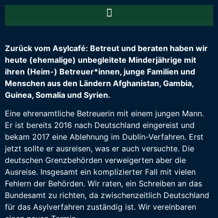
Zurück vom Asylcafé: Betreut und beraten haben wir
heute (ehemalige) unbegleitete Minderjährige mit
ihren (Heim-) Betreuer*innen, junge Familien und
Menschen aus den Ländern Afghanistan, Gambia,
Guinea, Somalia und Syrien.
Eine ehrenamtliche Betreuerin mit einem jungen Mann.
Er ist bereits 2016 nach Deutschland eingereist und
bekam 2017 eine Ablehnung im Dublin-Verfahren. Erst
jetzt sollte er ausreisen, was er auch versuchte. Die
deutschen Grenzbehörden verweigerten aber die
Ausreise. Insgesamt ein komplizierter Fall mit vielen
Fehlern der Behörden. Wir raten, ein Schreiben an das
Bundesamt zu richten, da zwischenzeitlich Deutschland
für das Asylverfahren zuständig ist. Wir vereinbaren