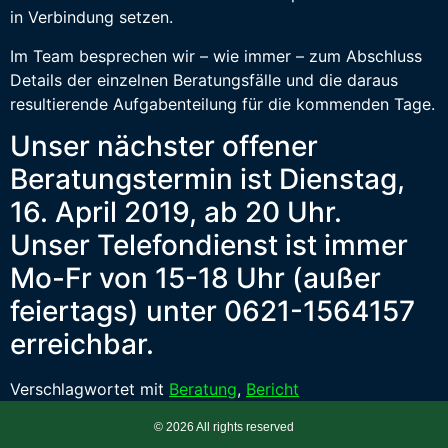
in Verbindung setzen.
Im Team besprechen wir – wie immer – zum Abschluss
Details der einzelnen Beratungsfälle und die daraus
resultierende Aufgabenteilung für die kommenden Tage.
Unser nächster offener
Beratungstermin ist Dienstag,
16. April 2019, ab 20 Uhr.
Unser Telefondienst ist immer
Mo-Fr von 15-18 Uhr (außer
feiertags) unter 0621-1564157
erreichbar.
Verschlagwortet mit
Beratung
,
Bericht
© 2026 All rights reserved